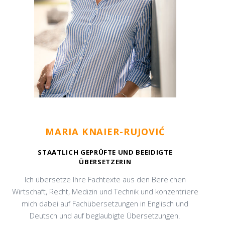
MARIA KNAIER-RUJOVIĆ
STAATLICH GEPRÜFTE UND BEEIDIGTE
ÜBERSETZERIN
Ich übersetze Ihre Fachtexte aus den Bereichen
Wirtschaft, Recht, Medizin und Technik und konzentriere
mich dabei auf Fachübersetzungen in Englisch und
Deutsch und auf beglaubigte Übersetzungen.