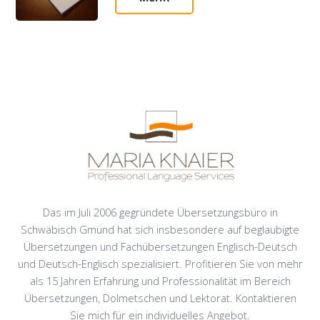
Das im Juli 2006 gegründete Übersetzungsbüro in
Schwäbisch Gmünd hat sich insbesondere auf beglaubigte
Übersetzungen und Fachübersetzungen Englisch-Deutsch
und Deutsch-Englisch spezialisiert. Profitieren Sie von mehr
als 15 Jahren Erfahrung und Professionalität im Bereich
Übersetzungen, Dolmetschen und Lektorat. Kontaktieren
Sie mich für ein individuelles Angebot.