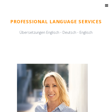
MARIA KNAIER
PROFESSIONAL LANGUAGE SERVICES
Übersetzungen Englisch - Deutsch - Englisch