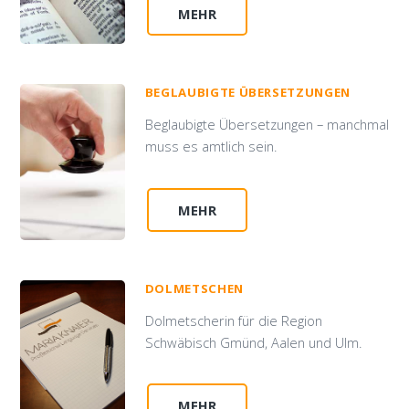
MEHR
BEGLAUBIGTE ÜBERSETZUNGEN
Beglaubigte Übersetzungen – manchmal
muss es amtlich sein.
MEHR
DOLMETSCHEN
Dolmetscherin für die Region
Schwäbisch Gmünd, Aalen und Ulm.
MEHR