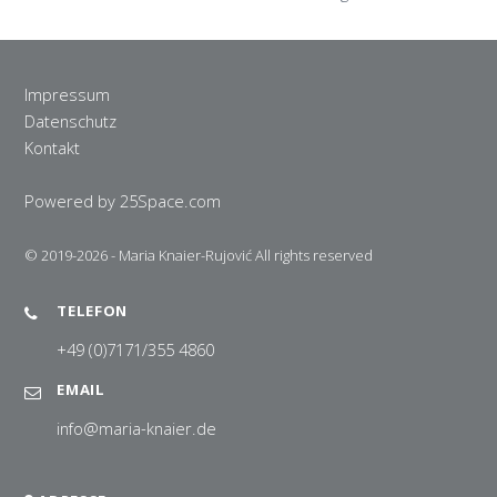
Impressum
Datenschutz
Kontakt
Powered by 25Space.com
© 2019-2026 - Maria Knaier-Rujović All rights reserved
TELEFON
+49 (0)7171/355 4860
EMAIL
info@maria-knaier.de