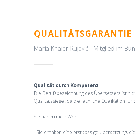
MARIA KNAIER
QUALITÄTSGARANTIE
Maria Knaier-Rujović - Mitglied im 
Qualität durch Kompetenz
Die Berufsbezeichnung des Übersetzers ist nich
Qualitätssiegel, da die fachliche Qualifikation
Sie haben mein Wort:
- Sie erhalten eine erstklassige Übersetzung, di